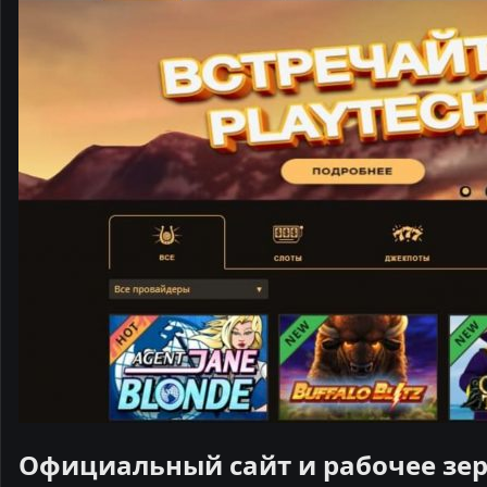
Официальный сайт и рабочее зерк