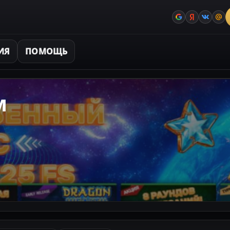
ИЯ
ПОМОЩЬ
м