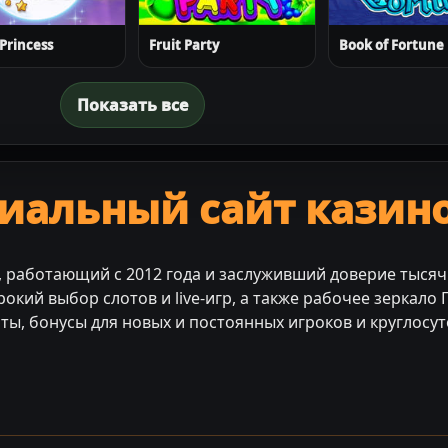
Princess
Fruit Party
Book of Fortune
Показать все
циальный сайт казино
, работающий с 2012 года и заслуживший доверие тысяч
кий выбор слотов и live-игр, а также
рабочее зеркало 
ты, бонусы для новых и постоянных игроков и круглосу