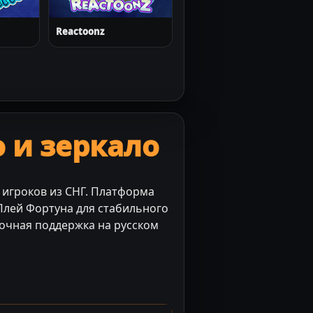
Reactoonz
 и зеркало
 игроков из СНГ. Платформа
Плей Фортуна для стабильного
точная поддержка на русском