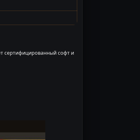
ует сертифицированный софт и