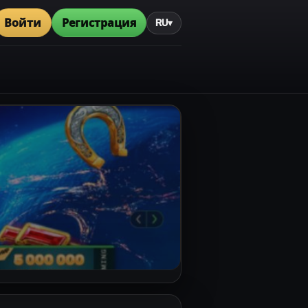
Войти
Регистрация
RU
▾