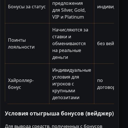
предложения
Бонусы за статус
индивидуаль
для Silver, Gold,
VIP и Platinum
Начисляются за
ставки и
Поинты
обмениваются
без вейджера
лояльности
на реальные
деньги
Индивидуальные
условия для
Хайроллер-
по
игроков с
бонус
договорённо
крупными
депозитами
Условия отыгрыша бонусов (вейджер)
Для вывода средств, полученных с бонусов