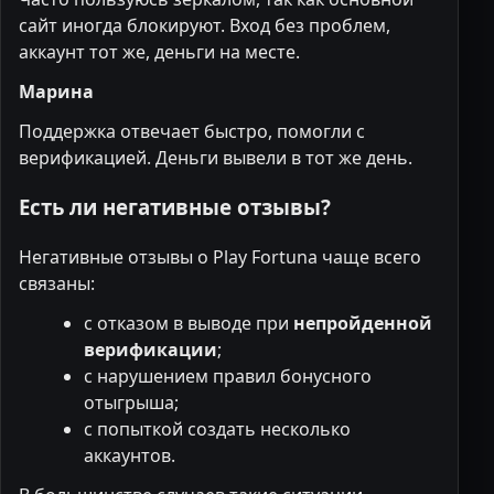
сайт иногда блокируют. Вход без проблем,
аккаунт тот же, деньги на месте.
Марина
Поддержка отвечает быстро, помогли с
верификацией. Деньги вывели в тот же день.
Есть ли негативные отзывы?
Негативные отзывы о Play Fortuna чаще всего
связаны:
с отказом в выводе при
непройденной
верификации
;
с нарушением правил бонусного
отыгрыша;
с попыткой создать несколько
аккаунтов.