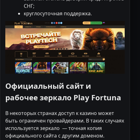
СНГ;
круглосуточная поддержка.
Официальный сайт и
рабочее зеркало Play Fortuna
В некоторых странах доступ к казино может
быть ограничен провайдерами. В таких случаях
используется
зеркало — точная копия
официального сайта с другим доменом.