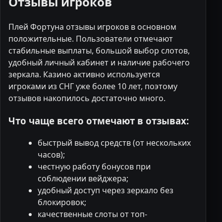
Отзывы игроков
Плей Фортуна отзывы игроков
в основном
положительные. Пользователи отмечают
стабильные выплаты, большой выбор слотов,
удобный личный кабинет и наличие рабочего
зеркала. Казино активно используется
игроками из СНГ уже более 10 лет, поэтому
отзывов накопилось достаточно много.
Что чаще всего отмечают в отзывах:
быстрый вывод средств (от нескольких
часов);
честную работу бонусов при
соблюдении вейджера;
удобный доступ через зеркало без
блокировок;
качественные слоты от топ-