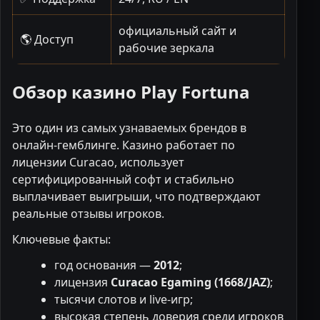
официальный сайт и
🌎 Доступ
рабочие зеркала
Обзор казино Play Fortuna
Это один из самых узнаваемых брендов в
онлайн-гемблинге. Казино работает по
лицензии Curacao, использует
сертифицированный софт и стабильно
выплачивает выигрыши, что подтверждают
реальные отзывы игроков.
Ключевые факты:
год основания —
2012
;
лицензия
Curacao Egaming (1668/JAZ)
;
тысячи слотов и live-игр;
высокая степень доверия среди игроков