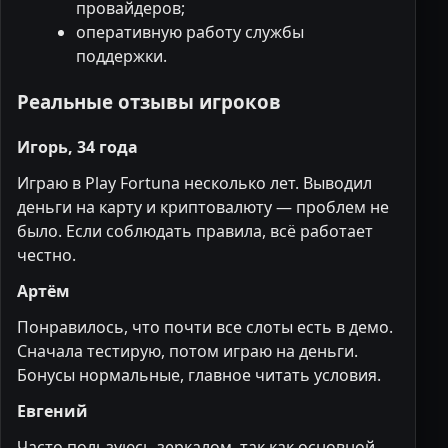
провайдеров;
оперативную работу службы
поддержки.
Реальные отзывы игроков
Игорь, 34 года
Играю в Play Fortuna несколько лет. Выводил
деньги на карту и криптовалюту — проблем не
было. Если соблюдать правила, всё работает
честно.
Артём
Понравилось, что почти все слоты есть в демо.
Сначала тестирую, потом играю на деньги.
Бонусы нормальные, главное читать условия.
Евгений
Часто пользуюсь зеркалом, так как основной