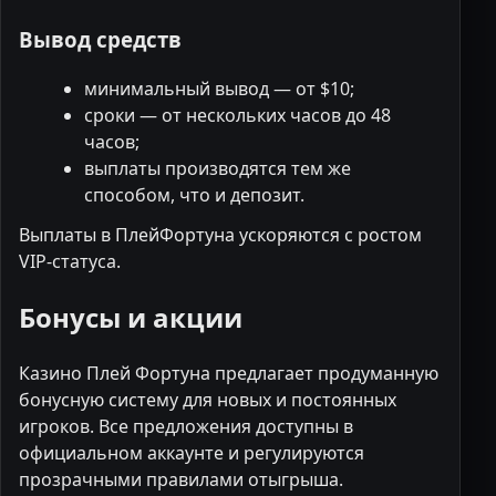
Вывод средств
минимальный вывод — от $10;
сроки — от нескольких часов до 48
часов;
выплаты производятся тем же
способом, что и депозит.
Выплаты
в ПлейФортуна ускоряются с ростом
VIP-статуса.
Бонусы и акции
Казино Плей Фортуна предлагает продуманную
бонусную систему для новых и постоянных
игроков. Все предложения доступны в
официальном аккаунте и регулируются
прозрачными правилами отыгрыша.