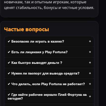
новичкам, так и опытным игрокам, которые
ценят стабильность, бонусы и честные условия.
Частые вопросы
✔ Безопасно ли играть в казино?
✔ Есть ли лицензия у Play Fortuna?
✔ Как быстро выводят деньги ?
✔ Нужен ли паспорт для вывода средств?
✔ Что делать, если Play Fortuna не работает?
✔ Где найти рабочее зеркало Плей Фортуна на
сегодня?