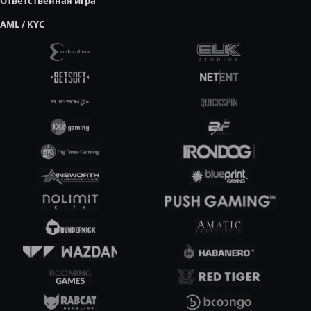
Ответственная игра
AML / KYC