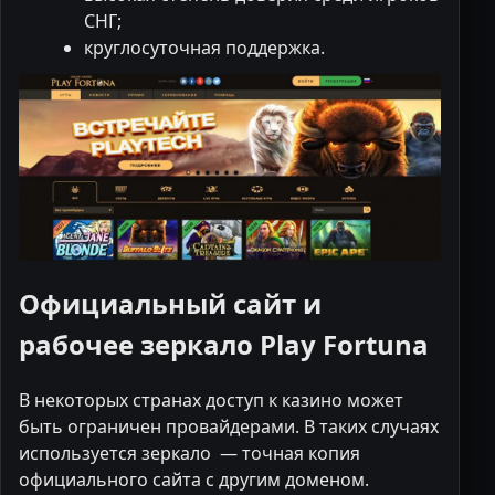
СНГ;
круглосуточная поддержка.
Официальный сайт и
рабочее зеркало Play Fortuna
В некоторых странах доступ к казино может
быть ограничен провайдерами. В таких случаях
используется
зеркало — точная копия
официального сайта с другим доменом.