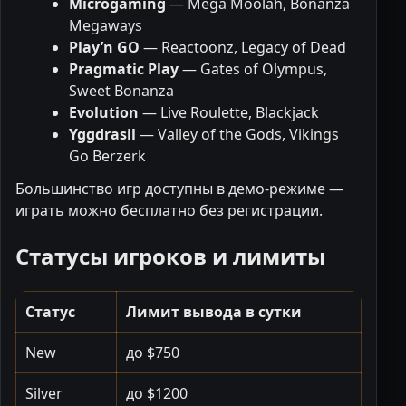
Microgaming
— Mega Moolah, Bonanza
Megaways
Play’n GO
— Reactoonz, Legacy of Dead
Pragmatic Play
— Gates of Olympus,
Sweet Bonanza
Evolution
— Live Roulette, Blackjack
Yggdrasil
— Valley of the Gods, Vikings
Go Berzerk
Большинство игр доступны в
демо-режиме
—
играть можно бесплатно без регистрации.
Статусы игроков и лимиты
Статус
Лимит вывода в сутки
New
до $750
Silver
до $1200