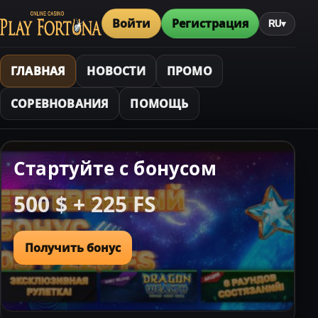
Войти
Регистрация
RU
▾
ГЛАВНАЯ
НОВОСТИ
ПРОМО
СОРЕВНОВАНИЯ
ПОМОЩЬ
Стартуйте с бонусом
500 $ + 225 FS
Получить бонус