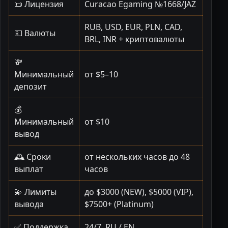
📜 Лицензия
Curacao Egaming №1668/JAZ
RUB, USD, EUR, PLN, CAD,
💵 Валюты
BRL, INR + криптовалюты
💸
Минимальный
от $5–10
депозит
💰
Минимальный
от $10
вывод
🕰 Сроки
от нескольких часов до 48
выплат
часов
💫 Лимиты
до $3000 (NEW), $5000 (VIP),
вывода
$7500+ (Platinum)
✅ Поддержка
24/7, RU / EN