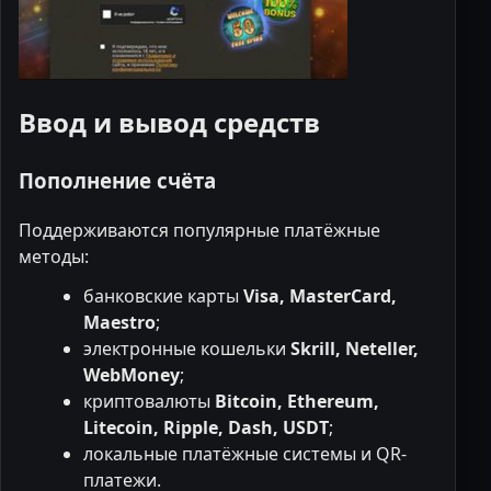
Ввод и вывод средств
Пополнение счёта
Поддерживаются популярные платёжные
методы:
банковские карты
Visa, MasterCard,
Maestro
;
электронные кошельки
Skrill, Neteller,
WebMoney
;
криптовалюты
Bitcoin, Ethereum,
Litecoin, Ripple, Dash, USDT
;
локальные платёжные системы и QR-
платежи.