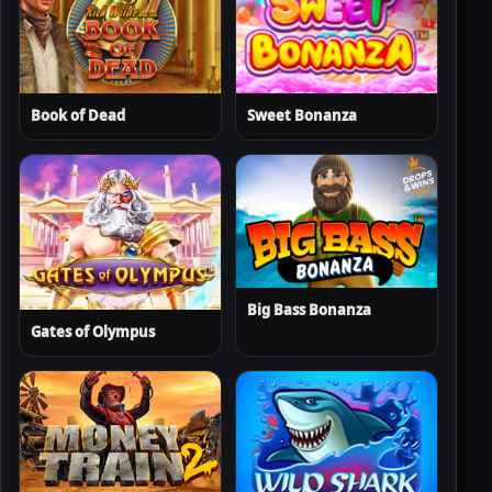
Book of Dead
Sweet Bonanza
Big Bass Bonanza
Gates of Olympus