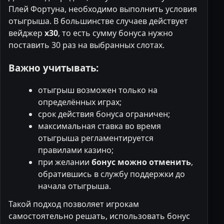
Плей Фортуна, необходимо выполнить условия
отыгрыша. В большинстве случаев действует
вейджер
x30
, то есть сумму бонуса нужно
поставить 30 раз на выбранных слотах.
Важно учитывать:
отыгрыш возможен только на
определённых играх;
срок действия бонуса ограничен;
максимальная ставка во время
отыгрыша регламентируется
правилами казино;
при желании
бонус можно отменить
,
обратившись в службу поддержки до
начала отыгрыша.
Такой подход позволяет игрокам
самостоятельно решать, использовать бонус