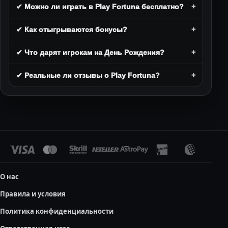
✔ Можно ли играть в Play Fortuna бесплатно?
✔ Как отыгрываются бонусы?
✔ Что дарят игрокам на День Рождения?
✔ Реальные ли отзывы о Play Fortuna?
О нас
Правила и условия
Политика конфиденциальности