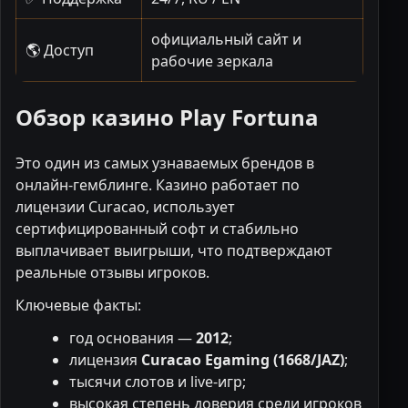
официальный сайт и
🌎 Доступ
рабочие зеркала
Обзор казино Play Fortuna
Это один из самых узнаваемых брендов в
онлайн-гемблинге. Казино работает по
лицензии Curacao, использует
сертифицированный софт и стабильно
выплачивает выигрыши, что подтверждают
реальные отзывы игроков.
Ключевые факты:
год основания —
2012
;
лицензия
Curacao Egaming (1668/JAZ)
;
тысячи слотов и live-игр;
высокая степень доверия среди игроков