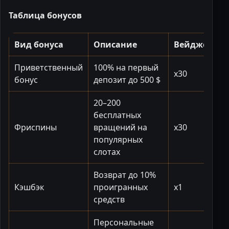
Таблица бонусов
Вид бонуса
Описание
Вейджер
Приветственный
100% на первый
x30
бонус
депозит до 500 $
20–200
бесплатных
Фриспины
вращений на
x30
популярных
слотах
Возврат до 10%
Кэшбэк
проигранных
x1
средств
Персональные