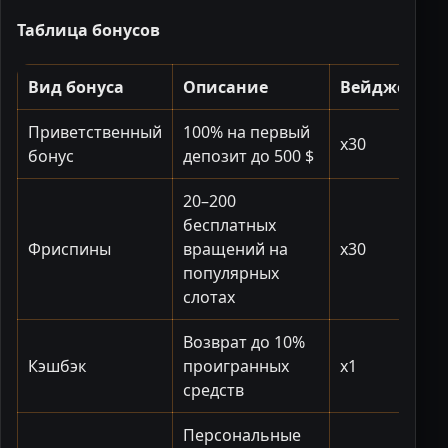
Таблица бонусов
Вид бонуса
Описание
Вейджер
Приветственный
100% на первый
x30
бонус
депозит до 500 $
20–200
бесплатных
Фриспины
вращений на
x30
популярных
слотах
Возврат до 10%
Кэшбэк
проигранных
x1
средств
Персональные