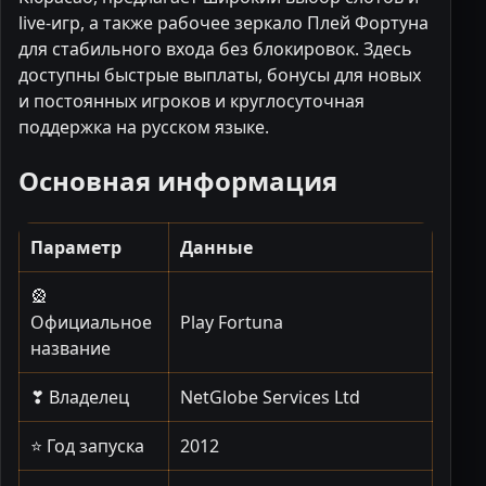
live-игр, а также
рабочее зеркало Плей Фортуна
для стабильного входа без блокировок. Здесь
доступны быстрые выплаты, бонусы для новых
и постоянных игроков и круглосуточная
поддержка на русском языке.
Основная информация
Параметр
Данные
🎡
Официальное
Play Fortuna
название
❣ Владелец
NetGlobe Services Ltd
⭐ Год запуска
2012