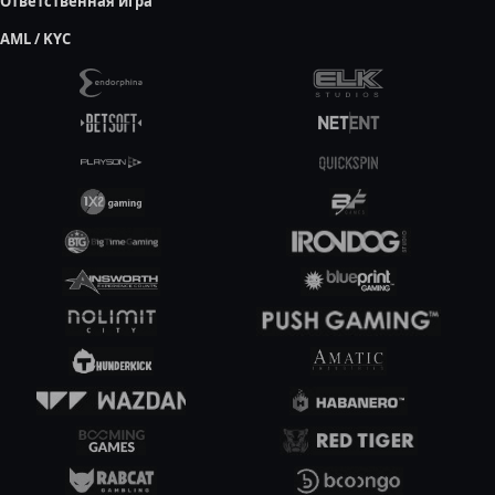
Ответственная игра
AML / KYC