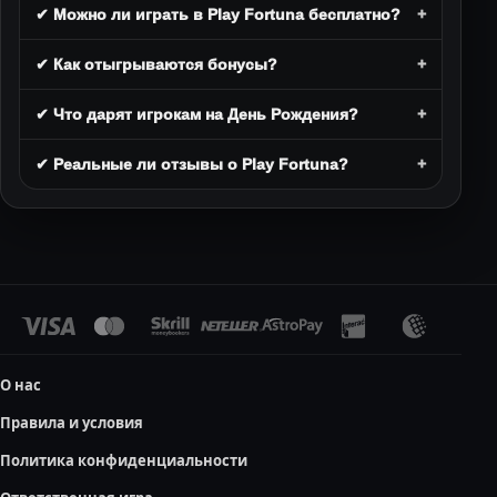
✔ Можно ли играть в Play Fortuna бесплатно?
✔ Как отыгрываются бонусы?
✔ Что дарят игрокам на День Рождения?
✔ Реальные ли отзывы о Play Fortuna?
О нас
Правила и условия
Политика конфиденциальности