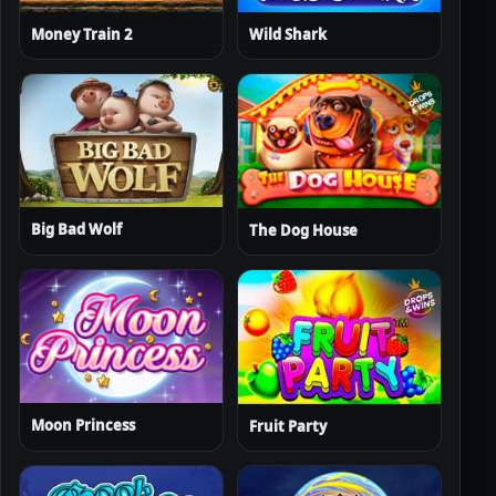
Money Train 2
Wild Shark
Big Bad Wolf
The Dog House
Moon Princess
Fruit Party