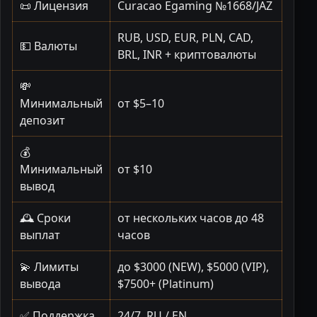
📜 Лицензия
Curacao Egaming №1668/JAZ
RUB, USD, EUR, PLN, CAD,
💵 Валюты
BRL, INR + криптовалюты
💸
Минимальный
от $5–10
депозит
💰
Минимальный
от $10
вывод
🕰 Сроки
от нескольких часов до 48
выплат
часов
💫 Лимиты
до $3000 (NEW), $5000 (VIP),
вывода
$7500+ (Platinum)
✅ Поддержка
24/7, RU / EN