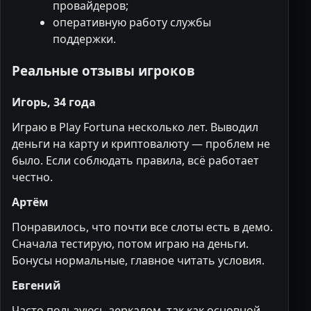
провайдеров;
оперативную работу службы
поддержки.
Реальные отзывы игроков
Игорь, 34 года
Играю в Play Fortuna несколько лет. Выводил
деньги на карту и криптовалюту — проблем не
было. Если соблюдать правила, всё работает
честно.
Артём
Понравилось, что почти все слоты есть в демо.
Сначала тестирую, потом играю на деньги.
Бонусы нормальные, главное читать условия.
Евгений
Часто пользуюсь зеркалом, так как основной