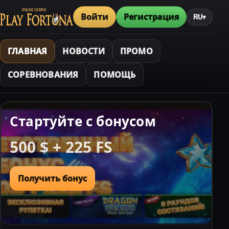
Войти
Регистрация
RU
▾
ГЛАВНАЯ
НОВОСТИ
ПРОМО
СОРЕВНОВАНИЯ
ПОМОЩЬ
Стартуйте с бонусом
500 $ + 225 FS
Получить бонус