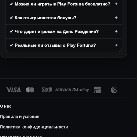
✔ Можно ли играть в Play Fortuna бесплатно?
✔ Как отыгрываются бонусы?
✔ Что дарят игрокам на День Рождения?
✔ Реальные ли отзывы о Play Fortuna?
О нас
Правила и условия
Политика конфиденциальности