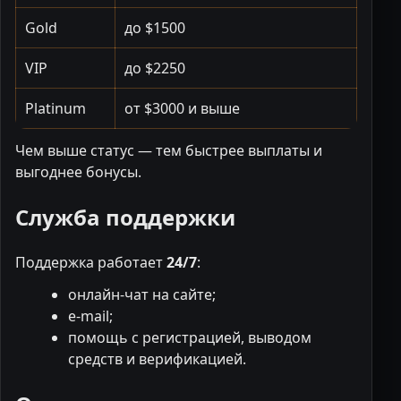
Gold
до $1500
VIP
до $2250
Platinum
от $3000 и выше
Чем выше статус — тем быстрее выплаты и
выгоднее бонусы.
Служба поддержки
Поддержка работает
24/7
:
онлайн-чат на сайте;
e-mail;
помощь с регистрацией, выводом
средств и верификацией.