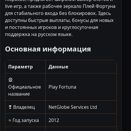
live-игр, а также
рабочее зеркало Плей Фортуна
для стабильного входа без блокировок. Здесь
доступны быстрые выплаты, бонусы для новых
и постоянных игроков и круглосуточная
поддержка на русском языке.
Основная информация
Параметр
Данные
🎡
Официальное
Play Fortuna
название
❣ Владелец
NetGlobe Services Ltd
⭐ Год запуска
2012