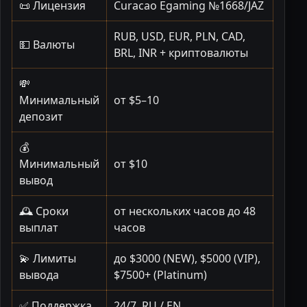
📜 Лицензия
Curacao Egaming №1668/JAZ
RUB, USD, EUR, PLN, CAD,
💵 Валюты
BRL, INR + криптовалюты
💸
Минимальный
от $5–10
депозит
💰
Минимальный
от $10
вывод
🕰 Сроки
от нескольких часов до 48
выплат
часов
💫 Лимиты
до $3000 (NEW), $5000 (VIP),
вывода
$7500+ (Platinum)
✅ Поддержка
24/7, RU / EN