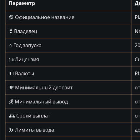
Параметр
Д
🎡 Официальное название
Pl
❣ Владелец
Ne
⭐ Год запуска
2
📜 Лицензия
C
💵 Валюты
RU
💸 Минимальный депозит
от
💰 Минимальный вывод
от
🕰 Сроки выплат
от
💫 Лимиты вывода
до