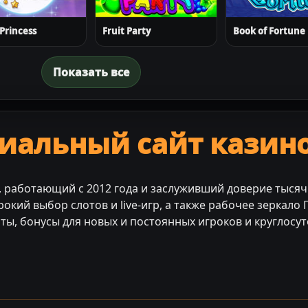
Princess
Fruit Party
Book of Fortune
Показать все
циальный сайт казино
, работающий с 2012 года и заслуживший доверие тысяч
кий выбор слотов и live-игр, а также
рабочее зеркало 
ты, бонусы для новых и постоянных игроков и круглосу