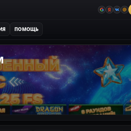
ИЯ
ПОМОЩЬ
м