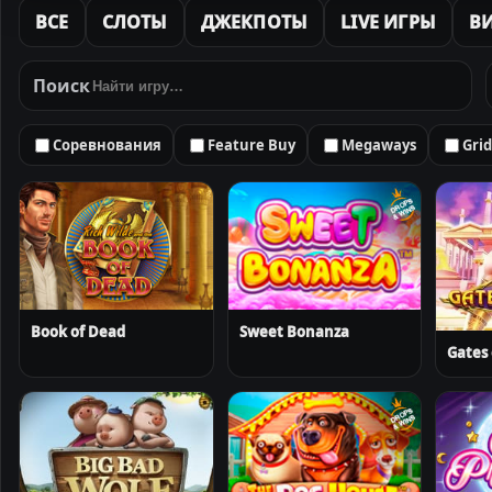
ВСЕ
СЛОТЫ
ДЖЕКПОТЫ
LIVE ИГРЫ
В
Поиск
Соревнования
Feature Buy
Megaways
Grid
Book of Dead
Sweet Bonanza
Gates