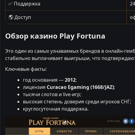
✅ Поддержка
24
🌎 Доступ
о
Обзор казино Play Fortuna
Это один из самых узнаваемых брендов в онлайн-гем
стабильно выплачивает выигрыши, что подтверждают
Ключевые факты:
год основания —
2012
;
лицензия
Curacao Egaming (1668/JAZ)
;
тысячи слотов и live-игр;
высокая степень доверия среди игроков СНГ;
круглосуточная поддержка.