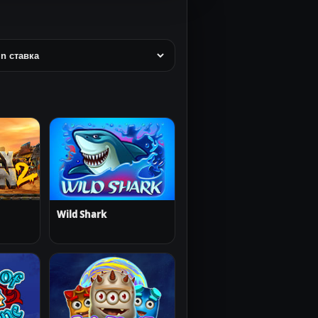
Wild Shark