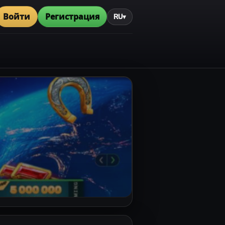
Войти
Регистрация
RU
▾