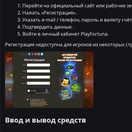
Перейти на официальный сайт или рабочее зе
Нажать «Регистрация».
Указать e-mail / телефон, пароль и валюту счёт
Подтвердить данные.
Войти в личный кабинет PlayFortuna.
Регистрация недоступна для игроков из некоторых стр
Ввод и вывод средств