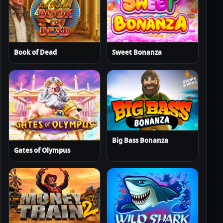
Book of Dead
Sweet Bonanza
Big Bass Bonanza
Gates of Olympus