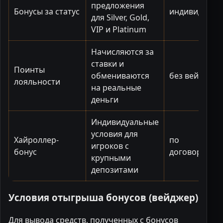
предложения
Бонусы за статус
индивидуаль
для Silver, Gold,
VIP и Platinum
Начисляются за
ставки и
Поинты
обмениваются
без вейджера
лояльности
на реальные
деньги
Индивидуальные
условия для
Хайроллер-
по
игроков с
бонус
договорённо
крупными
депозитами
Условия отыгрыша бонусов (вейджер)
Для вывода средств, полученных с бонусов