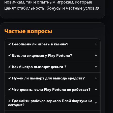
новичкам, так и опытным игрокам, которые
ценят стабильность, бонусы и честные условия.
Частые вопросы
✔ Безопасно ли играть в казино?
✔ Есть ли лицензия у Play Fortuna?
✔ Как быстро выводят деньги ?
✔ Нужен ли паспорт для вывода средств?
✔ Что делать, если Play Fortuna не работает?
✔ Где найти рабочее зеркало Плей Фортуна на
сегодня?