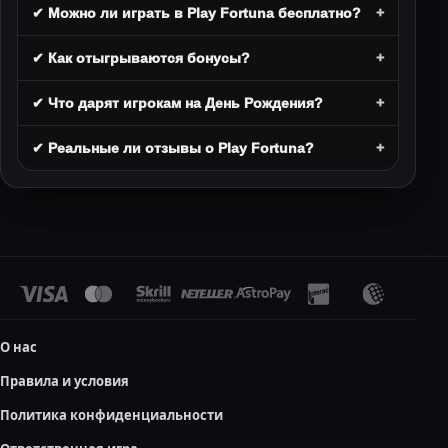
✔ Можно ли играть в Play Fortuna бесплатно?
✔ Как отыгрываются бонусы?
✔ Что дарят игрокам на День Рождения?
✔ Реальные ли отзывы о Play Fortuna?
О нас
Правила и условия
Политика конфиденциальности