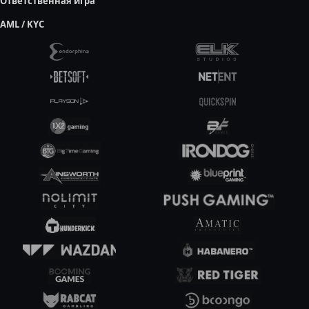
Ответственная игра
AML / KYC