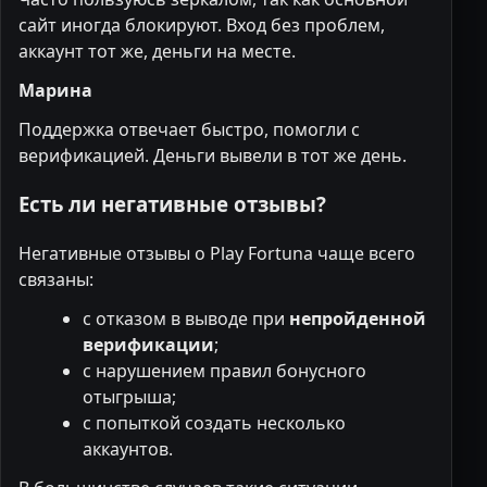
сайт иногда блокируют. Вход без проблем,
аккаунт тот же, деньги на месте.
Марина
Поддержка отвечает быстро, помогли с
верификацией. Деньги вывели в тот же день.
Есть ли негативные отзывы?
Негативные отзывы о Play Fortuna чаще всего
связаны:
с отказом в выводе при
непройденной
верификации
;
с нарушением правил бонусного
отыгрыша;
с попыткой создать несколько
аккаунтов.