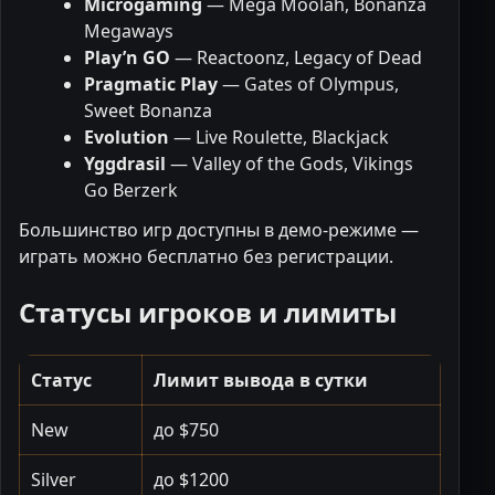
Microgaming
— Mega Moolah, Bonanza
Megaways
Play’n GO
— Reactoonz, Legacy of Dead
Pragmatic Play
— Gates of Olympus,
Sweet Bonanza
Evolution
— Live Roulette, Blackjack
Yggdrasil
— Valley of the Gods, Vikings
Go Berzerk
Большинство игр доступны в
демо-режиме
—
играть можно бесплатно без регистрации.
Статусы игроков и лимиты
Статус
Лимит вывода в сутки
New
до $750
Silver
до $1200