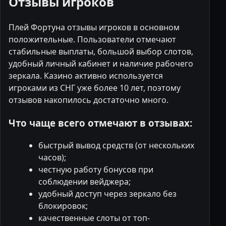
Отзывы игроков
Плей Фортуна отзывы игроков
в основном
положительные. Пользователи отмечают
стабильные выплаты, большой выбор слотов,
удобный личный кабинет и наличие рабочего
зеркала. Казино активно используется
игроками из СНГ уже более 10 лет, поэтому
отзывов накопилось достаточно много.
Что чаще всего отмечают в отзывах:
быстрый вывод средств (от нескольких
часов);
честную работу бонусов при
соблюдении вейджера;
удобный доступ через зеркало без
блокировок;
качественные слоты от топ-