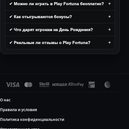
✔ Можно ли играть в Play Fortuna бесплатно?
✔ Как отыгрываются бонусы?
✔ Что дарят игрокам на День Рождения?
✔ Реальные ли отзывы о Play Fortuna?
О нас
Правила и условия
Политика конфиденциальности