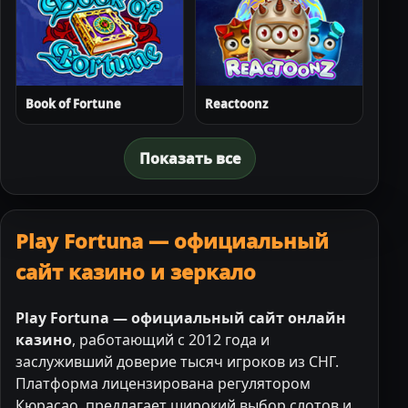
Book of Fortune
Reactoonz
Показать все
Play Fortuna — официальный
сайт казино и зеркало
Play Fortuna — официальный сайт онлайн
казино
, работающий с 2012 года и
заслуживший доверие тысяч игроков из СНГ.
Платформа лицензирована регулятором
Кюрасао, предлагает широкий выбор слотов и