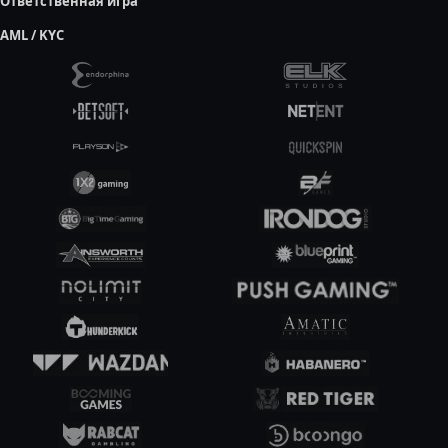
Ответственная игра
AML / KYC