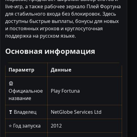
live-игр, а также
рабочее зеркало Плей Фортуна
для стабильного входа без блокировок. Здесь
доступны быстрые выплаты, бонусы для новых
и постоянных игроков и круглосуточная
поддержка на русском языке.
Основная информация
Параметр
Данные
🎡
Официальное
Play Fortuna
название
❣ Владелец
NetGlobe Services Ltd
⭐ Год запуска
2012