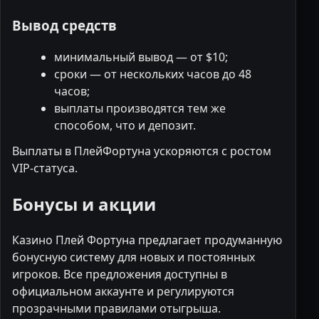
Вывод средств
минимальный вывод — от $10;
сроки — от нескольких часов до 48
часов;
выплаты производятся тем же
способом, что и депозит.
Выплаты
в ПлейФортуна ускоряются с ростом
VIP-статуса.
Бонусы и акции
Казино Плей Фортуна предлагает продуманную
бонусную систему для новых и постоянных
игроков. Все предложения доступны в
официальном аккаунте и регулируются
прозрачными правилами отыгрыша.