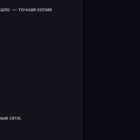
кало — точная копия
ные сети.