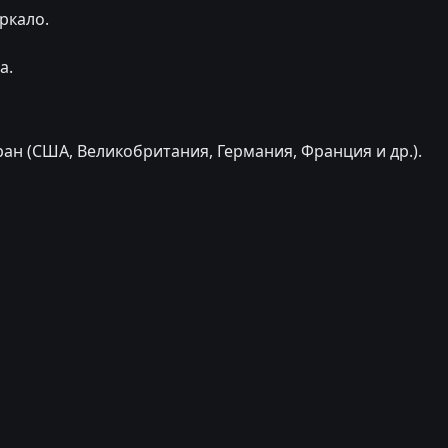
ркало.
а.
ан (США, Великобритания, Германия, Франция и др.).