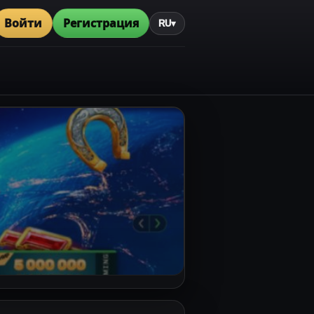
Войти
Регистрация
RU
▾