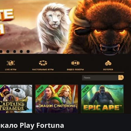
ало Play Fortuna