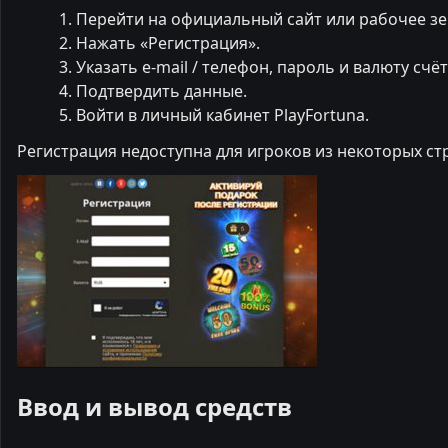
Перейти на официальный сайт или рабочее зе
Нажать «Регистрация».
Указать e-mail / телефон, пароль и валюту счёт
Подтвердить данные.
Войти в личный кабинет PlayFortuna.
Регистрация недоступна для игроков из некоторых стр
Ввод и вывод средств