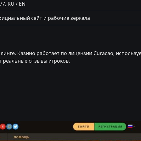
/7, RU / EN
фициальный сайт и рабочие зеркала
блинге. Казино работает по лицензии Curacao, использ
 реальные отзывы игроков.