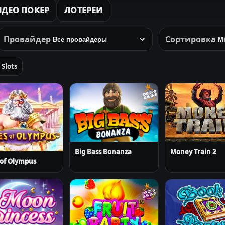
ИДЕО ПОКЕР
ЛОТЕРЕИ
Провайдер
Сортировка
 Slots
Big Bass Bonanza
Money Train 2
 of Olympus