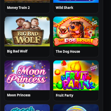
Money Train 2
Wild Shark
Big Bad Wolf
The Dog House
Moon Princess
Fruit Party