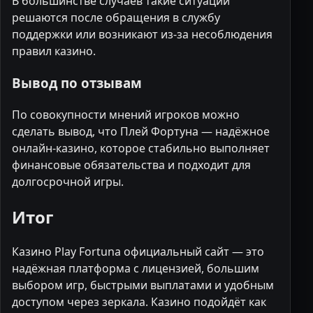
В большинстве случаев такие ситуации
решаются после обращения в службу
поддержки или возникают из-за несоблюдения
правил казино.
Вывод по отзывам
По совокупности мнений игроков можно
сделать вывод, что Плей Фортуна
— надёжное
онлайн-казино
, которое стабильно выполняет
финансовые обязательства и подходит для
долгосрочной игры.
Итог
Казино Play Fortuna официальный сайт
— это
надёжная платформа с лицензией, большим
выбором игр, быстрыми выплатами и удобным
доступом через зеркала. Казино подойдёт как