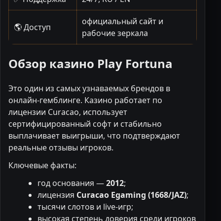
официальный сайт и
🌎 Доступ
рабочие зеркала
Обзор казино Play Fortuna
Это один из самых узнаваемых брендов в
онлайн-гемблинге. Казино работает по
лицензии Curacao, использует
сертифицированный софт и стабильно
выплачивает выигрыши, что подтверждают
реальные отзывы игроков.
Ключевые факты:
год основания —
2012
;
лицензия
Curacao Egaming (1668/JAZ)
;
тысячи слотов и live-игр;
высокая степень доверия среди игроков