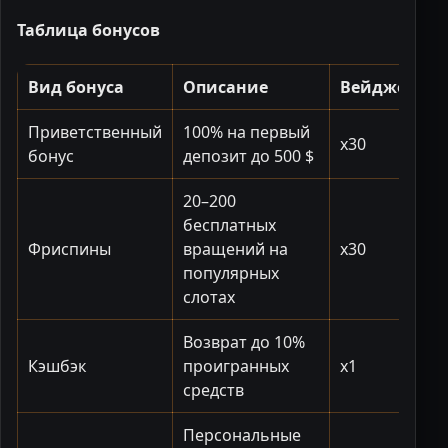
Таблица бонусов
Вид бонуса
Описание
Вейджер
Приветственный
100% на первый
x30
бонус
депозит до 500 $
20–200
бесплатных
Фриспины
вращений на
x30
популярных
слотах
Возврат до 10%
Кэшбэк
проигранных
x1
средств
Персональные