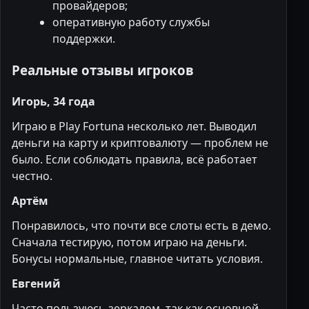
провайдеров;
оперативную работу службы
поддержки.
Реальные отзывы игроков
Игорь, 34 года
Играю в Play Fortuna несколько лет. Выводил
деньги на карту и криптовалюту — проблем не
было. Если соблюдать правила, всё работает
честно.
Артём
Понравилось, что почти все слоты есть в демо.
Сначала тестирую, потом играю на деньги.
Бонусы нормальные, главное читать условия.
Евгений
Часто пользуюсь зеркалом, так как основной