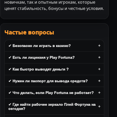
новичкам, так и опытным игрокам, которые
ценят стабильность, бонусы и честные условия.
Частые вопросы
✔ Безопасно ли играть в казино?
✔ Есть ли лицензия у Play Fortuna?
✔ Как быстро выводят деньги ?
✔ Нужен ли паспорт для вывода средств?
✔ Что делать, если Play Fortuna не работает?
✔ Где найти рабочее зеркало Плей Фортуна на
сегодня?