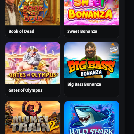
Book of Dead
Sweet Bonanza
Big Bass Bonanza
Gates of Olympus