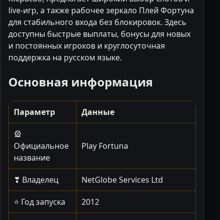
live-игр, а также
рабочее зеркало Плей Фортуна
для стабильного входа без блокировок. Здесь
доступны быстрые выплаты, бонусы для новых
и постоянных игроков и круглосуточная
поддержка на русском языке.
Основная информация
Параметр
Данные
🎡
Официальное
Play Fortuna
название
❣ Владелец
NetGlobe Services Ltd
⭐ Год запуска
2012