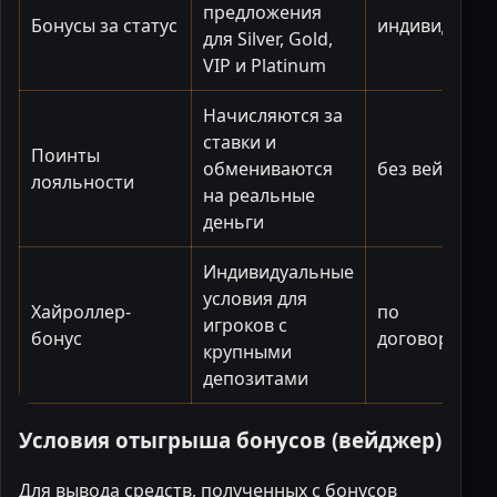
предложения
Бонусы за статус
индивидуаль
для Silver, Gold,
VIP и Platinum
Начисляются за
ставки и
Поинты
обмениваются
без вейджера
лояльности
на реальные
деньги
Индивидуальные
условия для
Хайроллер-
по
игроков с
бонус
договорённо
крупными
депозитами
Условия отыгрыша бонусов (вейджер)
Для вывода средств, полученных с бонусов