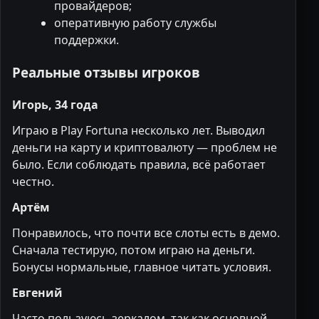
провайдеров;
оперативную работу службы
поддержки.
Реальные отзывы игроков
Игорь, 34 года
Играю в Play Fortuna несколько лет. Выводил
деньги на карту и криптовалюту — проблем не
было. Если соблюдать правила, всё работает
честно.
Артём
Понравилось, что почти все слоты есть в демо.
Сначала тестирую, потом играю на деньги.
Бонусы нормальные, главное читать условия.
Евгений
Часто пользуюсь зеркалом, так как основной