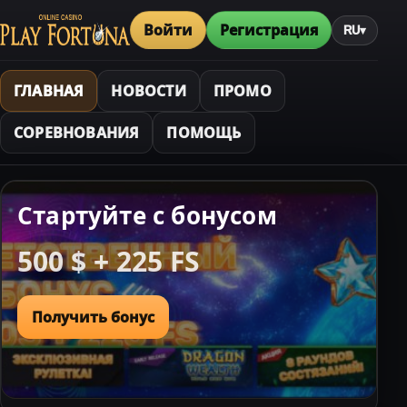
Войти
Регистрация
RU
▾
ГЛАВНАЯ
НОВОСТИ
ПРОМО
СОРЕВНОВАНИЯ
ПОМОЩЬ
Стартуйте с бонусом
500 $ + 225 FS
Получить бонус