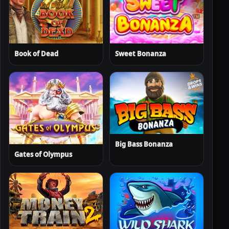
Book of Dead
Sweet Bonanza
Big Bass Bonanza
Gates of Olympus