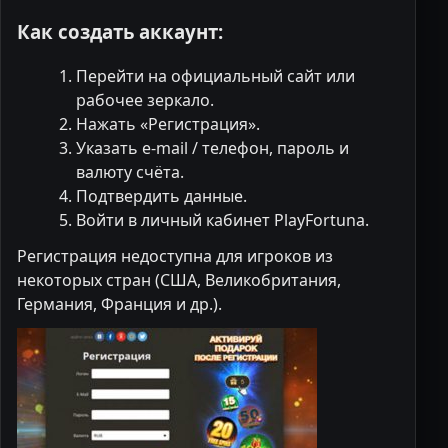
Как создать аккаунт:
Перейти на официальный сайт или
рабочее зеркало.
Нажать «Регистрация».
Указать e-mail / телефон, пароль и
валюту счёта.
Подтвердить данные.
Войти в личный кабинет PlayFortuna.
Регистрация недоступна для игроков из
некоторых стран (США, Великобритания,
Германия, Франция и др.).