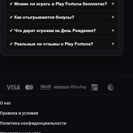
✔ Можно ли играть в Play Fortuna бесплатно?
✔ Как отыгрываются бонусы?
✔ Что дарят игрокам на День Рождения?
✔ Реальные ли отзывы о Play Fortuna?
О нас
Правила и условия
Политика конфиденциальности