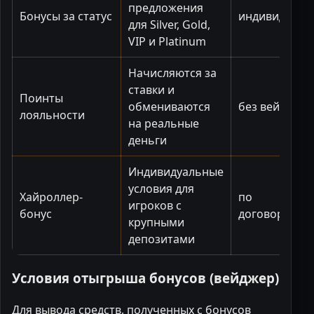
предложения
Бонусы за статус
индивидуаль
для Silver, Gold,
VIP и Platinum
Начисляются за
ставки и
Поинты
обмениваются
без вейджера
лояльности
на реальные
деньги
Индивидуальные
условия для
Хайроллер-
по
игроков с
бонус
договорённо
крупными
депозитами
Условия отыгрыша бонусов (вейджер)
Для вывода средств, полученных с бонусов