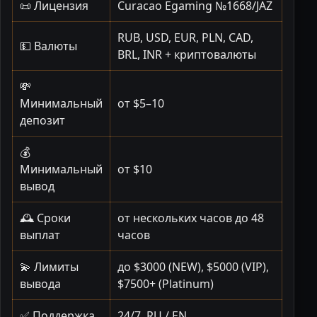
📜 Лицензия
Curacao Egaming №1668/JAZ
RUB, USD, EUR, PLN, CAD,
💵 Валюты
BRL, INR + криптовалюты
💸
Минимальный
от $5–10
депозит
💰
Минимальный
от $10
вывод
🕰 Сроки
от нескольких часов до 48
выплат
часов
💫 Лимиты
до $3000 (NEW), $5000 (VIP),
вывода
$7500+ (Platinum)
✅ Поддержка
24/7, RU / EN