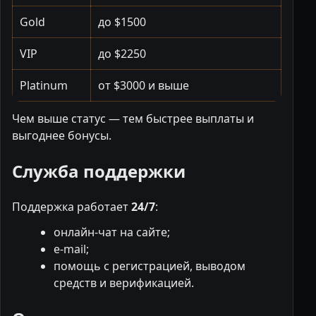
Gold
до $1500
VIP
до $2250
Platinum
от $3000 и выше
Чем выше статус — тем быстрее выплаты и
выгоднее бонусы.
Служба поддержки
Поддержка работает
24/7
:
онлайн-чат на сайте;
e-mail;
помощь с регистрацией, выводом
средств и верификацией.