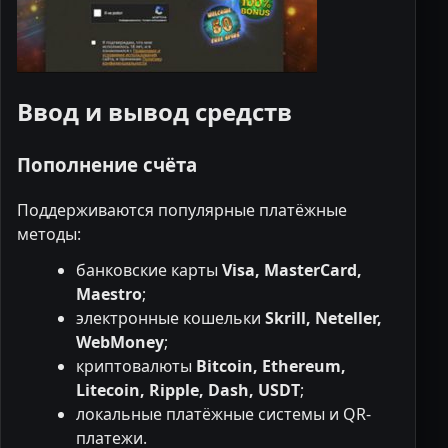
Ввод и вывод средств
Пополнение счёта
Поддерживаются популярные платёжные
методы:
банковские карты
Visa, MasterCard,
Maestro
;
электронные кошельки
Skrill, Neteller,
WebMoney
;
криптовалюты
Bitcoin, Ethereum,
Litecoin, Ripple, Dash, USDT
;
локальные платёжные системы и QR-
платежи.