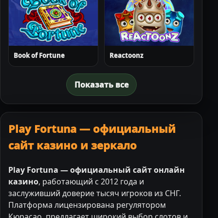
Book of Fortune
Reactoonz
Показать все
Play Fortuna — официальный
сайт казино и зеркало
Play Fortuna — официальный сайт онлайн
казино
, работающий с 2012 года и
заслуживший доверие тысяч игроков из СНГ.
Платформа лицензирована регулятором
Кюрасао, предлагает широкий выбор слотов и