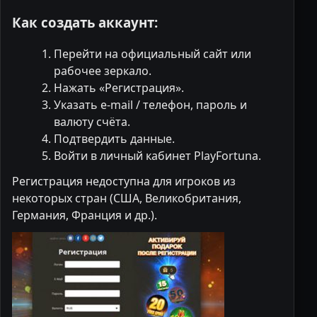
Как создать аккаунт:
Перейти на официальный сайт или
рабочее зеркало.
Нажать «Регистрация».
Указать e-mail / телефон, пароль и
валюту счёта.
Подтвердить данные.
Войти в личный кабинет PlayFortuna.
Регистрация недоступна для игроков из
некоторых стран (США, Великобритания,
Германия, Франция и др.).