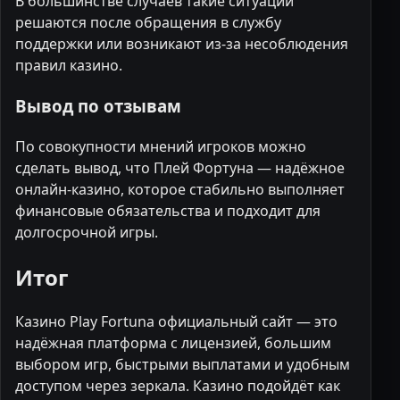
В большинстве случаев такие ситуации
решаются после обращения в службу
поддержки или возникают из-за несоблюдения
правил казино.
Вывод по отзывам
По совокупности мнений игроков можно
сделать вывод, что Плей Фортуна
— надёжное
онлайн-казино
, которое стабильно выполняет
финансовые обязательства и подходит для
долгосрочной игры.
Итог
Казино Play Fortuna официальный сайт
— это
надёжная платформа с лицензией, большим
выбором игр, быстрыми выплатами и удобным
доступом через зеркала. Казино подойдёт как