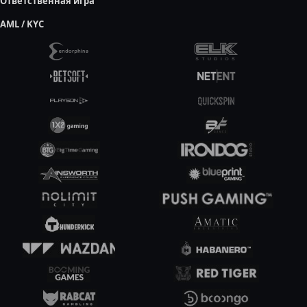
Ответственная игра
AML / KYC