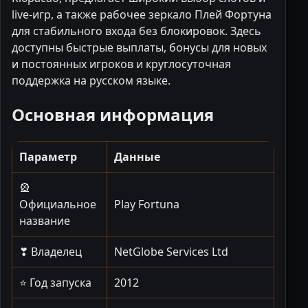
live-игр, а также
рабочее зеркало Плей Фортуна
для стабильного входа без блокировок. Здесь
доступны быстрые выплаты, бонусы для новых
и постоянных игроков и круглосуточная
поддержка на русском языке.
Основная информация
Параметр
Данные
🎡
Официальное
Play Fortuna
название
❣ Владелец
NetGlobe Services Ltd
⭐ Год запуска
2012