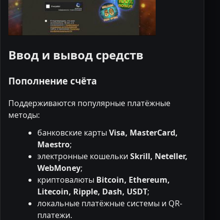
Ввод и вывод средств
Пополнение счёта
Поддерживаются популярные платёжные
методы:
банковские карты
Visa, MasterCard,
Maestro
;
электронные кошельки
Skrill, Neteller,
WebMoney
;
криптовалюты
Bitcoin, Ethereum,
Litecoin, Ripple, Dash, USDT
;
локальные платёжные системы и QR-
платежи.