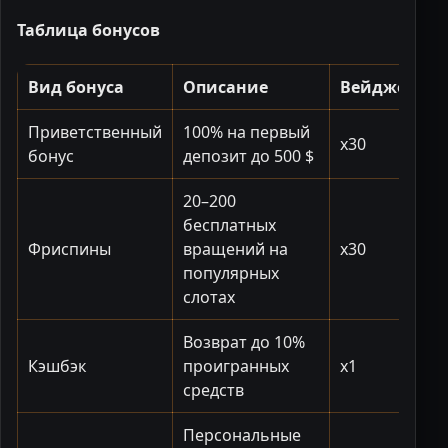
Таблица бонусов
Вид бонуса
Описание
Вейджер
Приветственный
100% на первый
x30
бонус
депозит до 500 $
20–200
бесплатных
Фриспины
вращений на
x30
популярных
слотах
Возврат до 10%
Кэшбэк
проигранных
x1
средств
Персональные