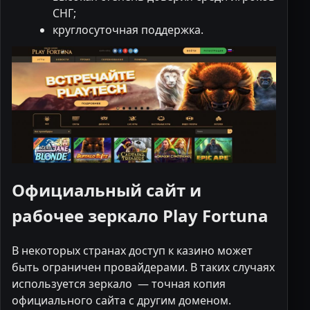
СНГ;
круглосуточная поддержка.
Официальный сайт и
рабочее зеркало Play Fortuna
В некоторых странах доступ к казино может
быть ограничен провайдерами. В таких случаях
используется
зеркало — точная копия
официального сайта с другим доменом.