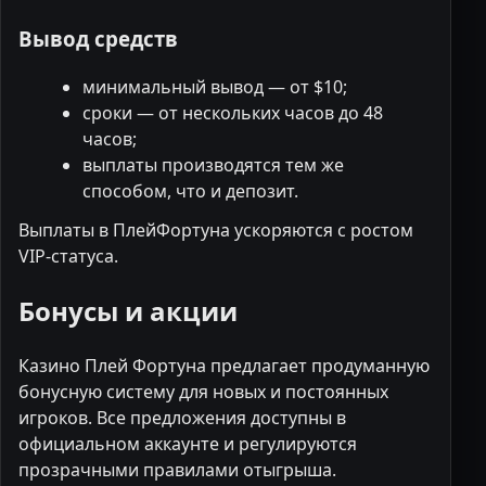
Вывод средств
минимальный вывод — от $10;
сроки — от нескольких часов до 48
часов;
выплаты производятся тем же
способом, что и депозит.
Выплаты
в ПлейФортуна ускоряются с ростом
VIP-статуса.
Бонусы и акции
Казино Плей Фортуна предлагает продуманную
бонусную систему для новых и постоянных
игроков. Все предложения доступны в
официальном аккаунте и регулируются
прозрачными правилами отыгрыша.