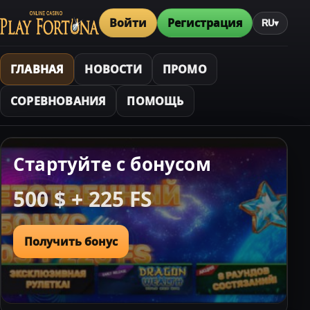
Войти
Регистрация
RU
▾
ГЛАВНАЯ
НОВОСТИ
ПРОМО
СОРЕВНОВАНИЯ
ПОМОЩЬ
Стартуйте с бонусом
500 $ + 225 FS
Получить бонус