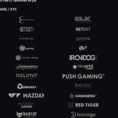
Ответственная игра
AML / KYC