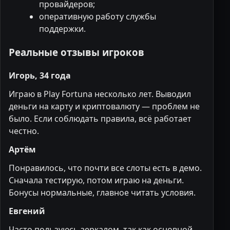
провайдеров;
оперативную работу службы
поддержки.
Реальные отзывы игроков
Игорь, 34 года
Играю в Play Fortuna несколько лет. Выводил
деньги на карту и криптовалюту — проблем не
было. Если соблюдать правила, всё работает
честно.
Артём
Понравилось, что почти все слоты есть в демо.
Сначала тестирую, потом играю на деньги.
Бонусы нормальные, главное читать условия.
Евгений
Часто пользуюсь зеркалом, так как основной